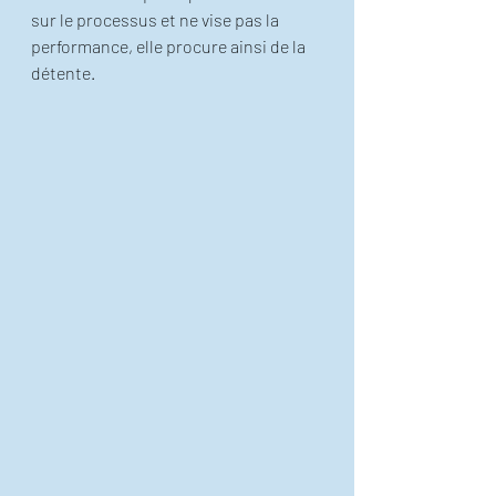
sur le processus et ne vise pas la 
performance, elle procure ainsi de la 
détente. 