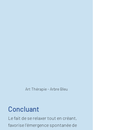
Art Thérapie - Arbre Bleu
Concluant
Le fait de se relaxer tout en créant, 
favorise l’émergence spontanée de 