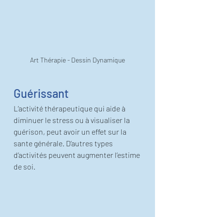
Art Thérapie - Dessin Dynamique
Guérissant
L’activité thérapeutique qui aide à 
diminuer le stress ou à visualiser la 
guérison, peut avoir un effet sur la 
sante générale. D’autres types 
d’activités peuvent augmenter l’estime 
de soi. 