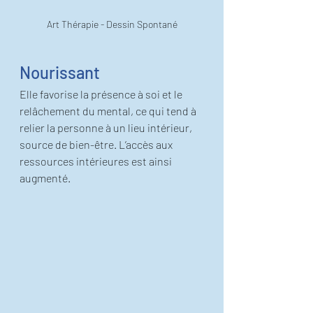
Art Thérapie - Dessin Spontané
Nourissant
Elle favorise la présence à soi et le 
relâchement du mental, ce qui tend à 
relier la personne à un lieu intérieur, 
source de bien-être. L’accès aux 
ressources intérieures est ainsi 
augmenté. 