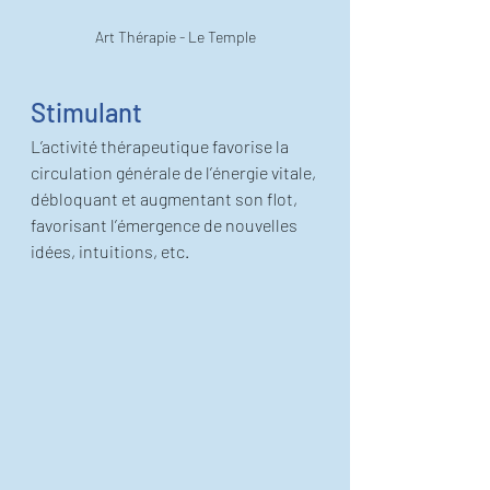
Art Thérapie - Le Temple
Stimulant
L’activité thérapeutique favorise la 
circulation générale de l’énergie vitale, 
débloquant et augmentant son flot, 
favorisant l’émergence de nouvelles 
idées, intuitions, etc.