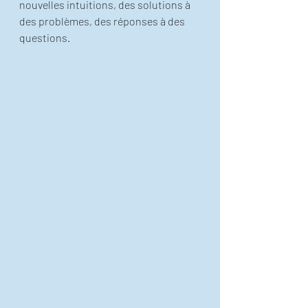
nouvelles intuitions, des solutions à 
des problèmes, des réponses à des 
questions. 