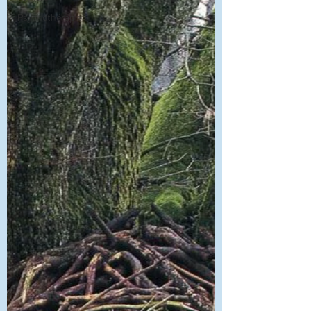
Psychothérapie