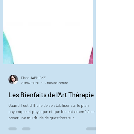
Diane JAENICKE
29 nov. 2020
2 min de lecture
Les Bienfaits de l'Art Thérapie
Quand il est difficile de se stabiliser sur le plan