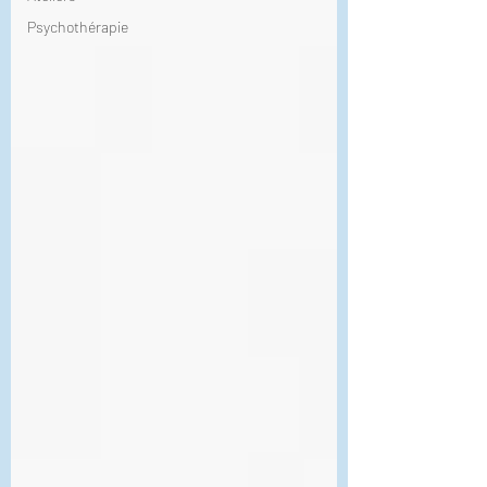
Psychothérapie