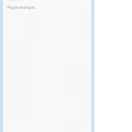
Psychothérapie