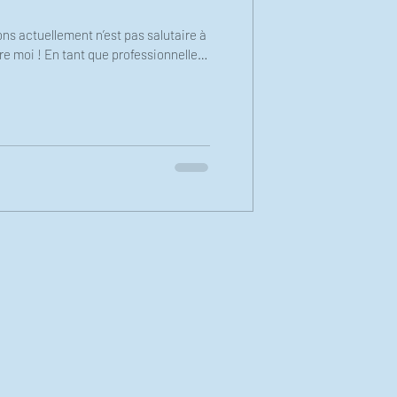
ns actuellement n’est pas salutaire à
e moi ! En tant que professionnelle