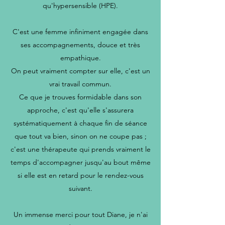
qu'hypersensible (HPE).
C'est une femme infiniment engagée dans
ses accompagnements, douce et très
empathique.
On peut vraiment compter sur elle, c'est un
vrai travail commun.
Ce que je trouves formidable dans son
approche, c'est qu'elle s'assurera
systématiquement à chaque fin de séance
que tout va bien, sinon on ne coupe pas ;
c'est une thérapeute qui prends vraiment le
temps d'accompagner jusqu'au bout même
si elle est en retard pour le rendez-vous
suivant.
Un immense merci pour tout Diane, je n'ai