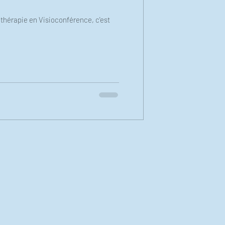
othérapie en Visioconférence, c'est