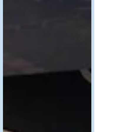
Psychothérapie