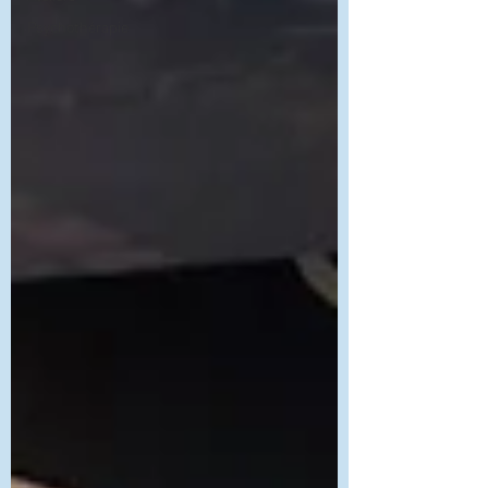
Psychothérapie