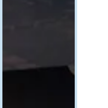
Psychothérapie