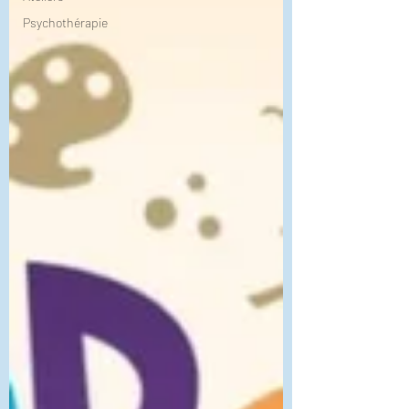
Psychothérapie