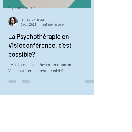
Psychothérapie
Diane JAENICKE
5 oct. 2021
1 min de lecture
La Psychothérapie en
Visioconférence, c'est
possible?
L'Art Thérapie, la Psychothérapie en
Visioconférence, c'est possible?
EN-JE & SENS