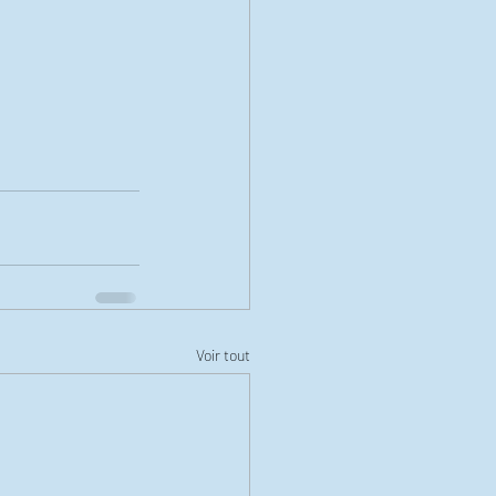
Voir tout