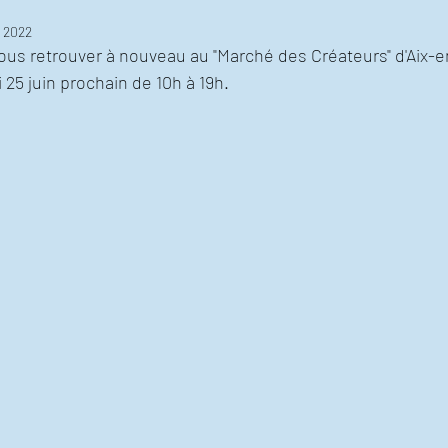
. 2022
e vous retrouver à nouveau au "Marché des Créateurs" d'Aix-
 25 juin prochain de 10h à 19h. 