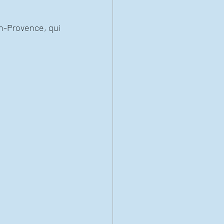
en-Provence, qui 