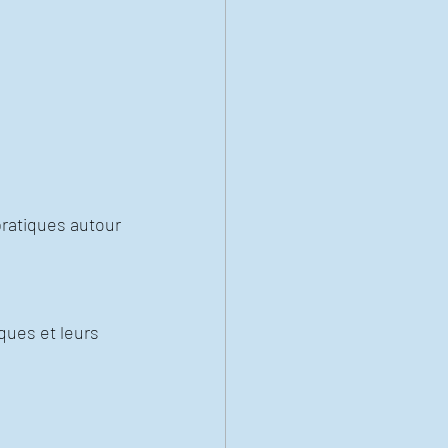
ratiques autour 
ques et leurs 