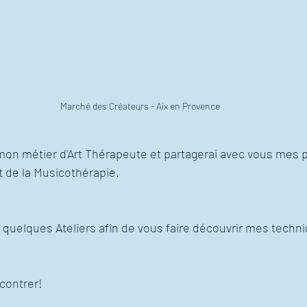
Marché des Créateurs - Aix en Provence
mon métier d'Art Thérapeute et partagerai avec vous mes p
t de la Musicothérapie.
quelques Ateliers afin de vous faire découvrir mes techni
ncontrer!