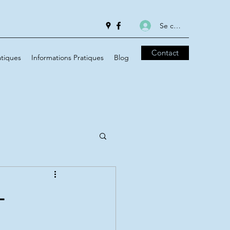
Se connecter
Contact
tiques
Informations Pratiques
Blog
-