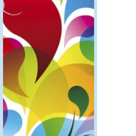
Psychothérapie